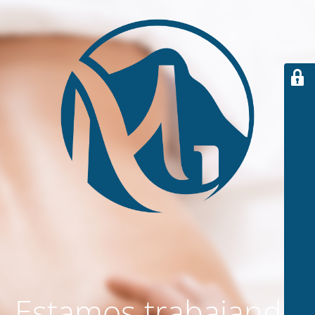
Estamos trabajando