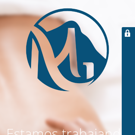
Estamos trabajando