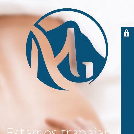
Estamos trabajando