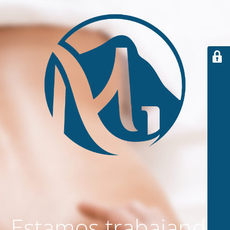
Estamos trabajando