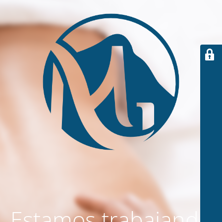
Estamos trabajando